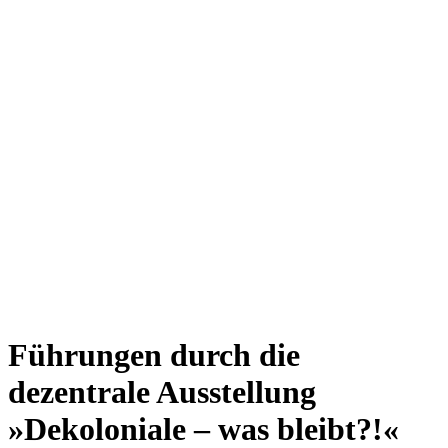
Führungen durch die
dezentrale Ausstellung
»Dekoloniale – was bleibt?!«