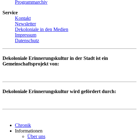
Programmarchiv
Service
Kontakt
Newsletter
Dekoloniale in den Medien
Impressum
Datenschutz
Dekoloniale Erinnerungskultur in der Stadt ist ein
Gemeinschaftsprojekt von:
Dekoloniale Erinnerungskultur wird gefördert durch:
Chronik
Informationen
Über uns