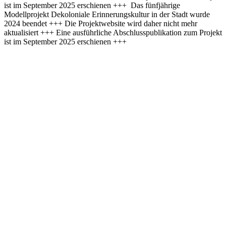
ist im September 2025 erschienen +++
Das fünfjährige
Modellprojekt Dekoloniale Erinnerungskultur in der Stadt wurde
2024 beendet +++ Die Projektwebsite wird daher nicht mehr
aktualisiert +++ Eine ausführliche Abschlusspublikation zum Projekt
ist im September 2025 erschienen +++