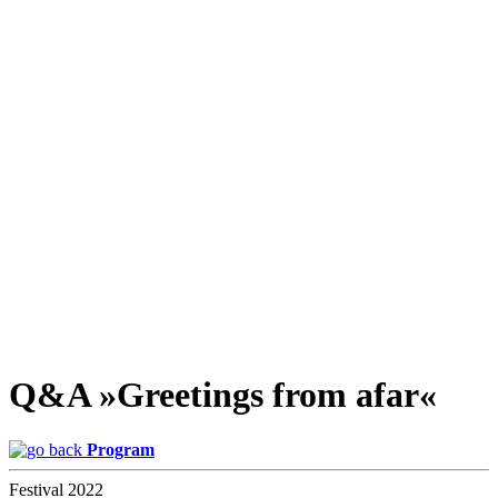
Q&A »Greetings from afar«
Program
Festival 2022