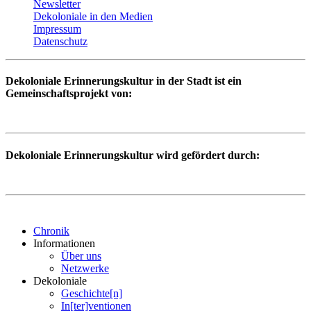
Newsletter
Dekoloniale in den Medien
Impressum
Datenschutz
Dekoloniale Erinnerungskultur in der Stadt ist ein
Gemeinschaftsprojekt von:
Dekoloniale Erinnerungskultur wird gefördert durch:
Chronik
Informationen
Über uns
Netzwerke
Dekoloniale
Geschichte[n]
In[ter]ventionen